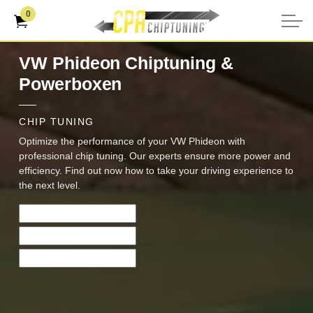
0
VW Phideon Chiptuning &
Powerboxen
CHIP TUNING
Optimize the performance of your VW Phideon with
professional chip tuning. Our experts ensure more power and
efficiency. Find out now how to take your driving experience to
the next level.