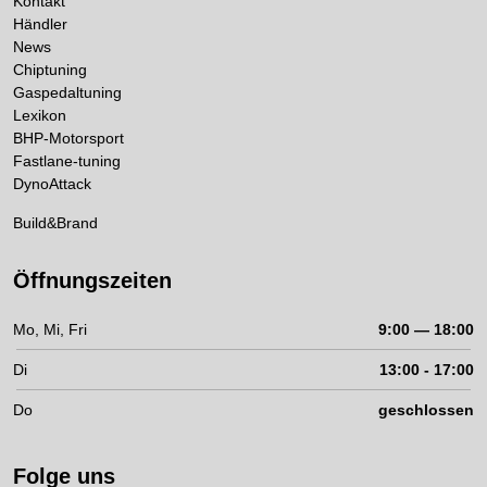
Kontakt
Händler
News
Chiptuning
Gaspedaltuning
Lexikon
BHP-Motorsport
Fastlane-tuning
DynoAttack
Build&Brand
Öffnungszeiten
Mo, Mi, Fri
9:00 — 18:00
Di
13:00 - 17:00
Do
geschlossen
Folge uns