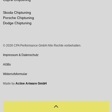
Skoda Chiptuning
Porsche Chiptuning
Dodge Chiptuning
© 2026 CPA Performance GmbH Alle Rechte vorbehalten.
Impressum & Datenschutz
AGBs
Widerrufsformular
Made by
Active Artware GmbH