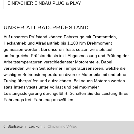
EINFACHER EINBAU PLUG & PLAY
UNSER ALLRAD-PRÜFSTAND
Auf unserem Prüfstand können Fahrzeuge mit Frontantrieb,
Heckantrieb und Allradantrieb bis 1.100 Nm Drehmoment
gemessen werden. Bei unseren Tests setzen wir stets auf
umfangreiche Prüfstandtests inkl. Abgasmessung und Prüfung der
Arbeitstemperaturen verschiedenster Motorenteile. Dabei
verwenden wir ein Set externer Temperatursensoren, welche die
wichtigen Betriebstemperaturen diverser Motorteile mit und ohne
Tuning überprüfen und aufzeichnen. Bei neuen Motoren werden
stets Intensivtests unter Volllast und bei maximaler
Leistungssteigerung durchgeführt. Schalten Sie die Leistung Ihres
Fahrzeugs frei: Fahrzeug auswählen
Startseite
Lexikon
Chiptuning V-Max