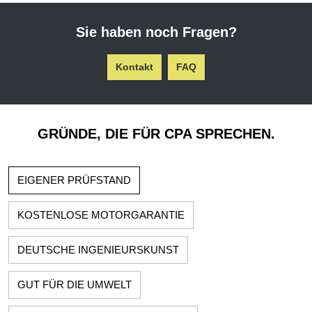
Sie haben noch Fragen?
Kontakt
FAQ
GRÜNDE, DIE FÜR CPA SPRECHEN.
EIGENER PRÜFSTAND
KOSTENLOSE MOTORGARANTIE
DEUTSCHE INGENIEURSKUNST
GUT FÜR DIE UMWELT