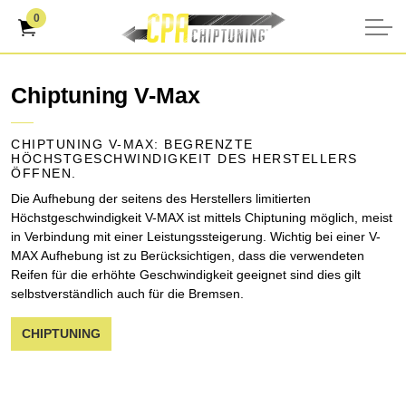
0
Chiptuning V-Max
CHIPTUNING V-MAX: BEGRENZTE
HÖCHSTGESCHWINDIGKEIT DES HERSTELLERS
ÖFFNEN.
Die Aufhebung der seitens des Herstellers limitierten
Höchstgeschwindigkeit V-MAX ist mittels Chiptuning möglich, meist
in Verbindung mit einer Leistungssteigerung. Wichtig bei einer V-
MAX Aufhebung ist zu Berücksichtigen, dass die verwendeten
Reifen für die erhöhte Geschwindigkeit geeignet sind dies gilt
selbstverständlich auch für die Bremsen.
CHIPTUNING