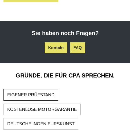
Sie haben noch Fragen?
Kontakt
FAQ
GRÜNDE, DIE FÜR CPA SPRECHEN.
EIGENER PRÜFSTAND
KOSTENLOSE MOTORGARANTIE
DEUTSCHE INGENIEURSKUNST