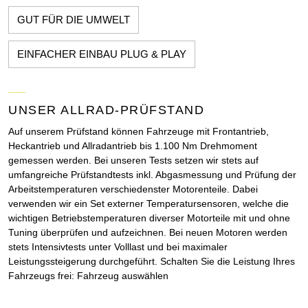
GUT FÜR DIE UMWELT
EINFACHER EINBAU PLUG & PLAY
UNSER ALLRAD-PRÜFSTAND
Auf unserem Prüfstand können Fahrzeuge mit Frontantrieb,
Heckantrieb und Allradantrieb bis 1.100 Nm Drehmoment
gemessen werden. Bei unseren Tests setzen wir stets auf
umfangreiche Prüfstandtests inkl. Abgasmessung und Prüfung der
Arbeitstemperaturen verschiedenster Motorenteile. Dabei
verwenden wir ein Set externer Temperatursensoren, welche die
wichtigen Betriebstemperaturen diverser Motorteile mit und ohne
Tuning überprüfen und aufzeichnen. Bei neuen Motoren werden
stets Intensivtests unter Volllast und bei maximaler
Leistungssteigerung durchgeführt. Schalten Sie die Leistung Ihres
Fahrzeugs frei: Fahrzeug auswählen