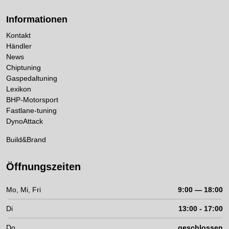
Informationen
Kontakt
Händler
News
Chiptuning
Gaspedaltuning
Lexikon
BHP-Motorsport
Fastlane-tuning
DynoAttack
Build&Brand
Öffnungszeiten
Mo, Mi, Fri
9:00 — 18:00
Di
13:00 - 17:00
Do
geschlossen