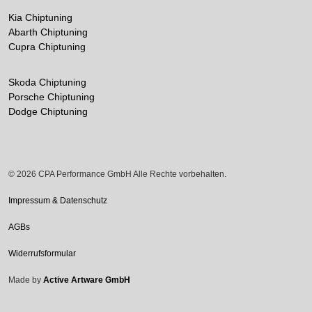
Kia Chiptuning
Abarth Chiptuning
Cupra Chiptuning
Skoda Chiptuning
Porsche Chiptuning
Dodge Chiptuning
© 2026 CPA Performance GmbH Alle Rechte vorbehalten.
Impressum & Datenschutz
AGBs
Widerrufsformular
Made by
Active Artware GmbH