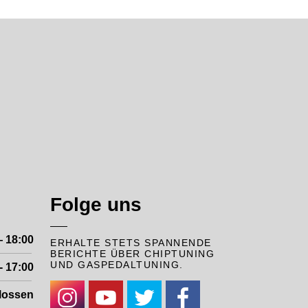
Folge uns
— 18:00
ERHALTE STETS SPANNENDE
BERICHTE ÜBER CHIPTUNING
UND GASPEDALTUNING.
- 17:00
lossen