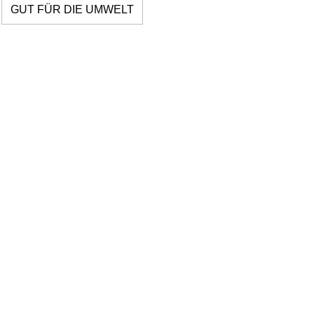
GUT FÜR DIE UMWELT