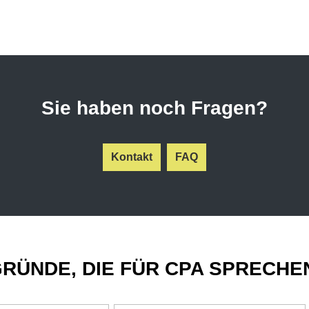
Sie haben noch Fragen?
Kontakt
FAQ
RÜNDE, DIE FÜR CPA SPRECHE