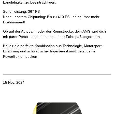
Langlebigkeit zu beeinträchtigen.
Serienleistung: 367 PS
Nach unserem Chiptuning: Bis zu 410 PS und spürbar mehr
Drehmoment!
Ob auf der Autobahn oder der Rennstrecke, dein AMG wird dich
mit purer Performance und noch mehr Fahrspaß begeistern.
Hol dir die perfekte Kombination aus Technologie, Motorsport-
Erfahrung und schwäbischer Ingenieurskunst. Jetzt deine
PowerBox entdecken
15 Nov. 2024