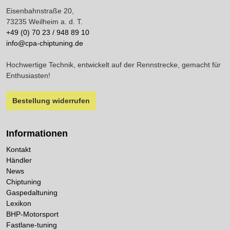
Eisenbahnstraße 20,
73235 Weilheim a. d. T.
+49 (0) 70 23 / 948 89 10
info@cpa-chiptuning.de
Hochwertige Technik, entwickelt auf der Rennstrecke, gemacht für
Enthusiasten!
Bestellung widerrufen
Informationen
Kontakt
Händler
News
Chiptuning
Gaspedaltuning
Lexikon
BHP-Motorsport
Fastlane-tuning