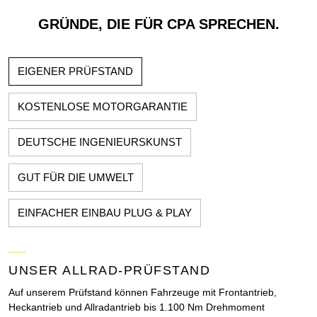
GRÜNDE, DIE FÜR CPA SPRECHEN.
EIGENER PRÜFSTAND
KOSTENLOSE MOTORGARANTIE
DEUTSCHE INGENIEURSKUNST
GUT FÜR DIE UMWELT
EINFACHER EINBAU PLUG & PLAY
UNSER ALLRAD-PRÜFSTAND
Auf unserem Prüfstand können Fahrzeuge mit Frontantrieb,
Heckantrieb und Allradantrieb bis 1.100 Nm Drehmoment