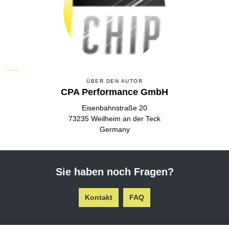
ÜBER DEN AUTOR
CPA Performance GmbH
Eisenbahnstraße 20
73235 Weilheim an der Teck
Germany
Sie haben noch Fragen?
Kontakt
FAQ