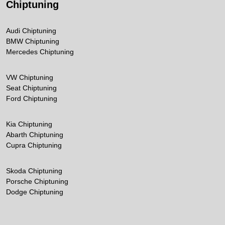
Chiptuning
Audi Chiptuning
BMW Chiptuning
Mercedes Chiptuning
VW Chiptuning
Seat Chiptuning
Ford Chiptuning
Kia Chiptuning
Abarth Chiptuning
Cupra Chiptuning
Skoda Chiptuning
Porsche Chiptuning
Dodge Chiptuning