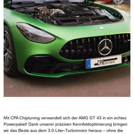
Mit CPA Chiptuning verwandelt sich der AMG GT 43 in ein echtes
Powerpaket! Dank unserer präzisen Kennfeldoptimierung bringen
wir das Beste aus dem 3.0-Liter-Turbomotor heraus – ohne die