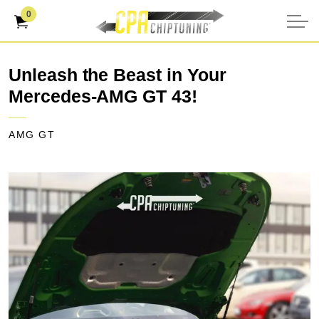
0
Unleash the Beast in Your
Mercedes-AMG GT 43!
AMG GT