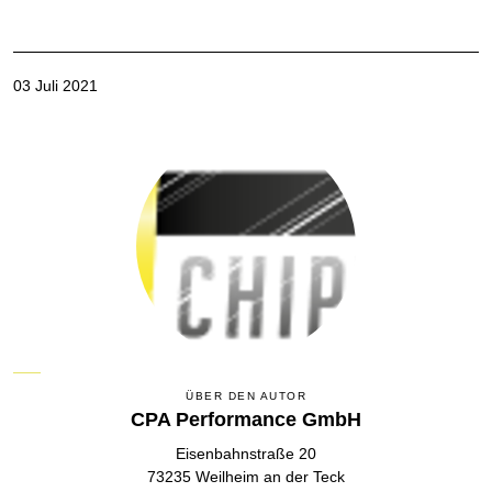
03 Juli 2021
ÜBER DEN AUTOR
CPA Performance GmbH
Eisenbahnstraße 20
73235 Weilheim an der Teck