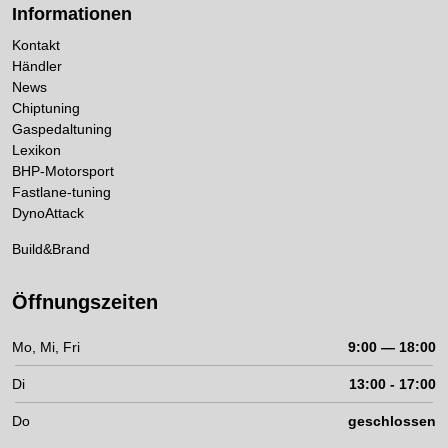
Informationen
Kontakt
Händler
News
Chiptuning
Gaspedaltuning
Lexikon
BHP-Motorsport
Fastlane-tuning
DynoAttack
Build&Brand
Öffnungszeiten
Mo, Mi, Fri
9:00 — 18:00
Di
13:00 - 17:00
Do
geschlossen