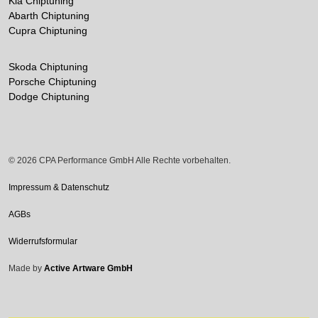
Kia Chiptuning
Abarth Chiptuning
Cupra Chiptuning
Skoda Chiptuning
Porsche Chiptuning
Dodge Chiptuning
© 2026 CPA Performance GmbH Alle Rechte vorbehalten.
Impressum & Datenschutz
AGBs
Widerrufsformular
Made by
Active Artware GmbH