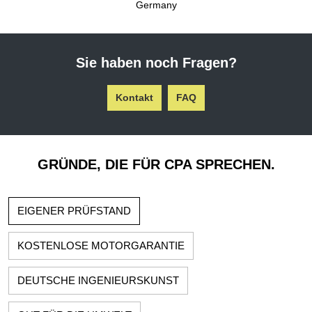
Germany
Sie haben noch Fragen?
Kontakt
FAQ
GRÜNDE, DIE FÜR CPA SPRECHEN.
EIGENER PRÜFSTAND
KOSTENLOSE MOTORGARANTIE
DEUTSCHE INGENIEURSKUNST