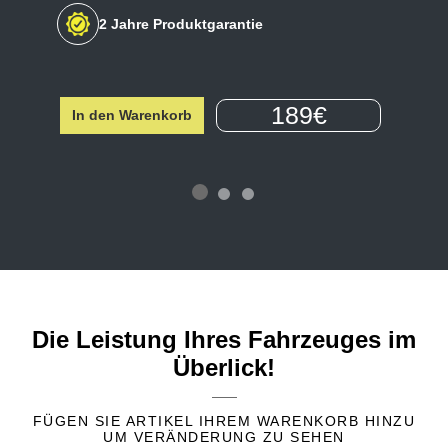
2 Jahre Produktgarantie
189€
In den Warenkorb
Die Leistung Ihres Fahrzeuges im
Überlick!
FÜGEN SIE ARTIKEL IHREM WARENKORB HINZU
UM VERÄNDERUNG ZU SEHEN