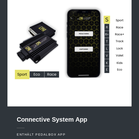
Connective
System
App
ENTHÄLT PEDALBOX APP