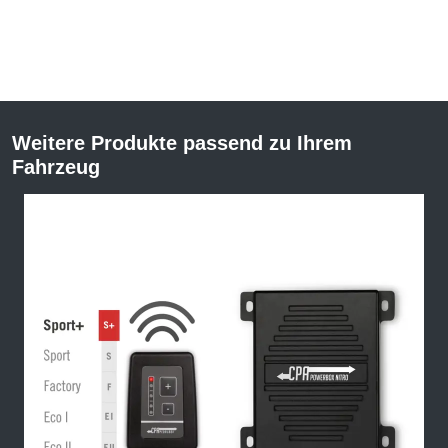
Weitere Produkte passend zu Ihrem
Fahrzeug