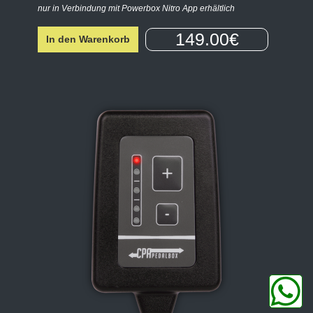
nur in Verbindung mit Powerbox Nitro App erhältlich
149.00€
In den Warenkorb