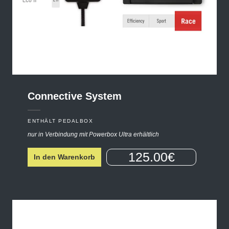
Connective
System
ENTHÄLT PEDALBOX
nur in Verbindung mit Powerbox Ultra erhältlich
125.00€
In den Warenkorb