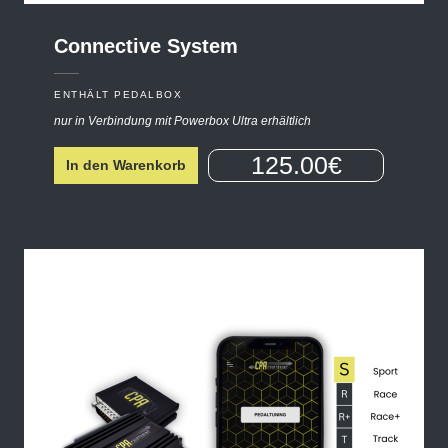
Connective
System
ENTHÄLT PEDALBOX
nur in Verbindung mit Powerbox Ultra erhältlich
125.00€
In den Warenkorb