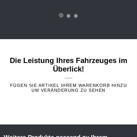
Die Leistung Ihres Fahrzeuges im
Überlick!
FÜGEN SIE ARTIKEL IHREM WARENKORB HINZU
UM VERÄNDERUNG ZU SEHEN