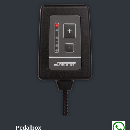
Pedalbox