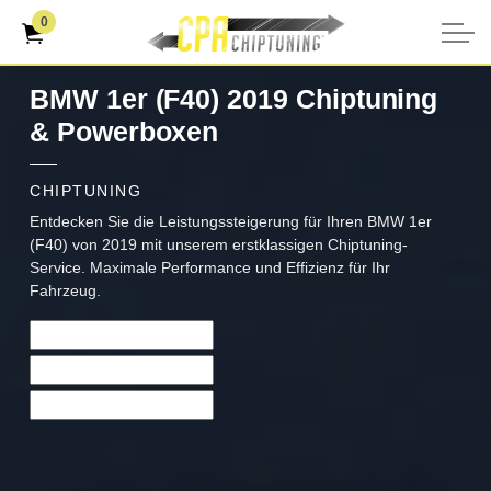
0
BMW 1er (F40) 2019 Chiptuning
& Powerboxen
CHIPTUNING
Entdecken Sie die Leistungssteigerung für Ihren BMW 1er
(F40) von 2019 mit unserem erstklassigen Chiptuning-
Service. Maximale Performance und Effizienz für Ihr
Fahrzeug.