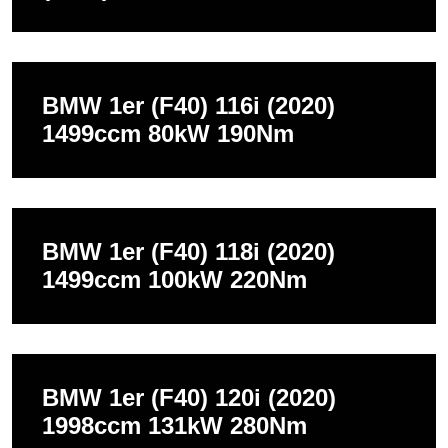
BMW 1er (F40) 116i (2020)
1499ccm 80kW 190Nm
BMW 1er (F40) 118i (2020)
1499ccm 100kW 220Nm
BMW 1er (F40) 120i (2020)
1998ccm 131kW 280Nm