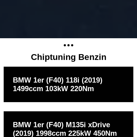
Chiptuning Benzin
BMW 1er (F40) 118i (2019)
1499ccm 103kW 220Nm
BMW 1er (F40) M135i xDrive
(2019) 1998ccm 225kW 450Nm