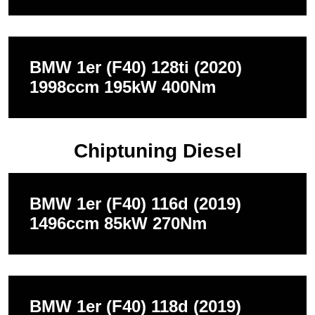
BMW 1er (F40) 128ti (2020)
1998ccm 195kW 400Nm
Chiptuning Diesel
BMW 1er (F40) 116d (2019)
1496ccm 85kW 270Nm
BMW 1er (F40) 118d (2019)