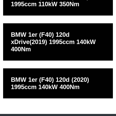
1995ccm 110kW 350Nm
BMW 1er (F40) 120d
xDrive(2019) 1995ccm 140kW
400Nm
BMW 1er (F40) 120d (2020)
1995ccm 140kW 400Nm