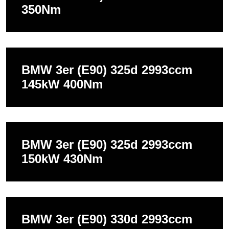
350Nm
BMW 3er (E90) 325d 2993ccm
145kW 400Nm
BMW 3er (E90) 325d 2993ccm
150kW 430Nm
BMW 3er (E90) 330d 2993ccm