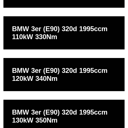
BMW 3er (E90) 320d 1995ccm
110kW 330Nm
BMW 3er (E90) 320d 1995ccm
120kW 340Nm
BMW 3er (E90) 320d 1995ccm
130kW 350Nm