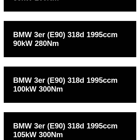
BMW 3er (E90) 318d 1995ccm
90kW 280Nm
BMW 3er (E90) 318d 1995ccm
100kW 300Nm
BMW 3er (E90) 318d 1995ccm
105kW 300Nm