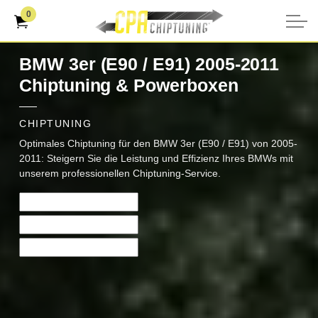
0
BMW 3er (E90 / E91) 2005-2011
Chiptuning & Powerboxen
CHIPTUNING
Optimales Chiptuning für den BMW 3er (E90 / E91) von 2005-
2011: Steigern Sie die Leistung und Effizienz Ihres BMWs mit
unserem professionellen Chiptuning-Service.