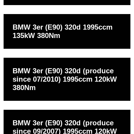
BMW 3er (E90) 320d 1995ccm
135kW 380Nm
BMW 3er (E90) 320d (produce
since 07/2010) 1995ccm 120kW
380Nm
BMW 3er (E90) 320d (produce
since 09/2007) 1995ccm 120kW