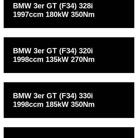
BMW 3er GT (F34) 328i
1997ccm 180kW 350Nm
BMW 3er GT (F34) 320i
1998ccm 135kW 270Nm
BMW 3er GT (F34) 330i
1998ccm 185kW 350Nm