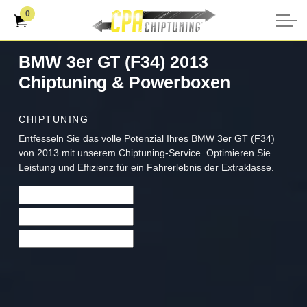
0
BMW 3er GT (F34) 2013
Chiptuning & Powerboxen
CHIPTUNING
Entfesseln Sie das volle Potenzial Ihres BMW 3er GT (F34)
von 2013 mit unserem Chiptuning-Service. Optimieren Sie
Leistung und Effizienz für ein Fahrerlebnis der Extraklasse.