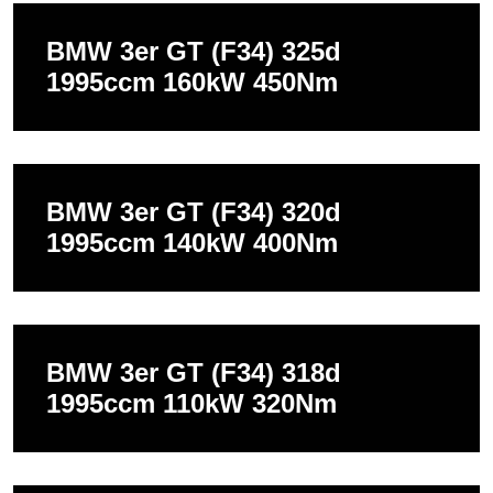
BMW 3er GT (F34) 325d
1995ccm 160kW 450Nm
BMW 3er GT (F34) 320d
1995ccm 140kW 400Nm
BMW 3er GT (F34) 318d
1995ccm 110kW 320Nm