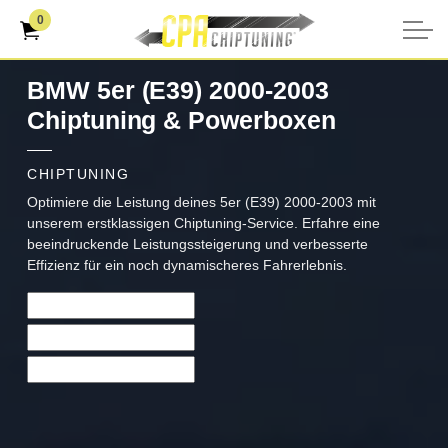
0
BMW 5er (E39) 2000-2003
Chiptuning & Powerboxen
CHIPTUNING
Optimiere die Leistung deines 5er (E39) 2000-2003 mit
unserem erstklassigen Chiptuning-Service. Erfahre eine
beeindruckende Leistungssteigerung und verbesserte
Effizienz für ein noch dynamischeres Fahrerlebnis.