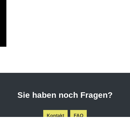
Sie haben noch Fragen?
Kontakt
FAQ