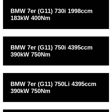
BMW 7er (G11) 730i 1998ccm
183kW 400Nm
BMW 7er (G11) 750i 4395ccm
390kW 750Nm
BMW 7er (G11) 750Li 4395ccm
390kW 750Nm