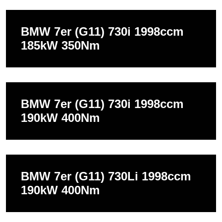
BMW 7er (G11) 730i 1998ccm
185kW 350Nm
BMW 7er (G11) 730i 1998ccm
190kW 400Nm
BMW 7er (G11) 730Li 1998ccm
190kW 400Nm