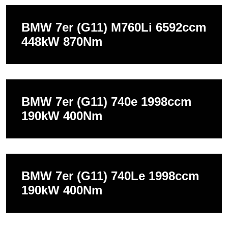
BMW 7er (G11) M760Li 6592ccm
448kW 870Nm
BMW 7er (G11) 740e 1998ccm
190kW 400Nm
BMW 7er (G11) 740Le 1998ccm
190kW 400Nm