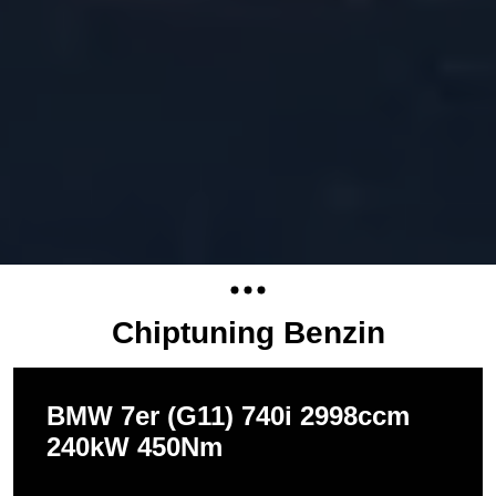
Chiptuning Benzin
BMW 7er (G11) 740i 2998ccm
240kW 450Nm