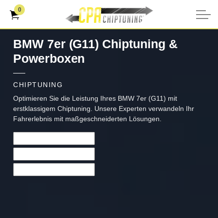
0
BMW 7er (G11) Chiptuning &
Powerboxen
CHIPTUNING
Optimieren Sie die Leistung Ihres BMW 7er (G11) mit
erstklassigem Chiptuning. Unsere Experten verwandeln Ihr
Fahrerlebnis mit maßgeschneiderten Lösungen.