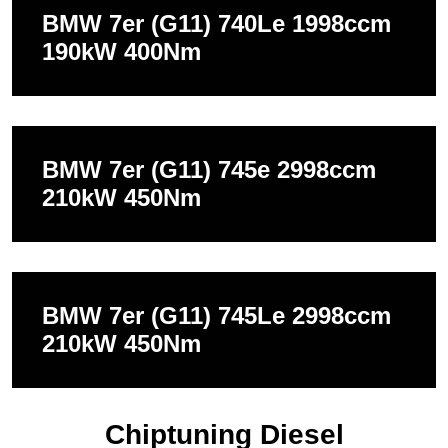
BMW 7er (G11) 740Le 1998ccm
190kW 400Nm
BMW 7er (G11) 745e 2998ccm
210kW 450Nm
BMW 7er (G11) 745Le 2998ccm
210kW 450Nm
Chiptuning Diesel