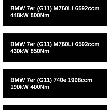
BMW 7er (G11) M760Li 6592ccm
448kW 800Nm
BMW 7er (G11) M760Li 6592ccm
430kW 850Nm
BMW 7er (G11) 740e 1998ccm
190kW 400Nm