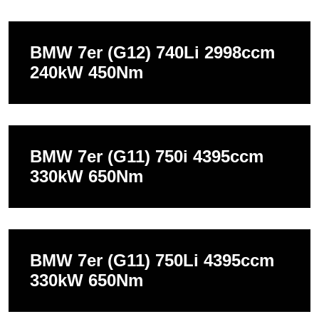
BMW 7er (G12) 740Li 2998ccm
240kW 450Nm
BMW 7er (G11) 750i 4395ccm
330kW 650Nm
BMW 7er (G11) 750Li 4395ccm
330kW 650Nm