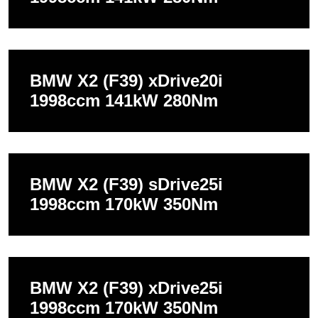
BMW X2 (F39) xDrive20i
1998ccm 141kW 280Nm
BMW X2 (F39) sDrive25i
1998ccm 170kW 350Nm
BMW X2 (F39) xDrive25i
1998ccm 170kW 350Nm