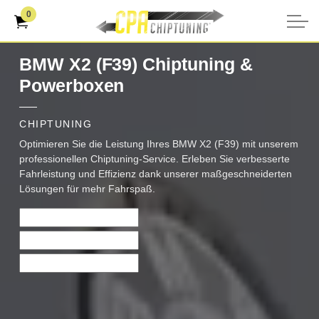
0
BMW X2 (F39) Chiptuning &
Powerboxen
CHIPTUNING
Optimieren Sie die Leistung Ihres BMW X2 (F39) mit unserem
professionellen Chiptuning-Service. Erleben Sie verbesserte
Fahrleistung und Effizienz dank unserer maßgeschneiderten
Lösungen für mehr Fahrspaß.