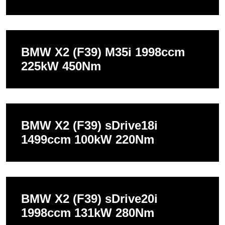
BMW X2 (F39) M35i 1998ccm
225kW 450Nm
BMW X2 (F39) sDrive18i
1499ccm 100kW 220Nm
BMW X2 (F39) sDrive20i
1998ccm 131kW 280Nm