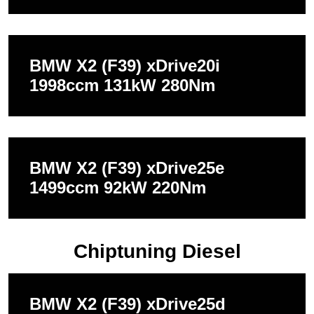
BMW X2 (F39) xDrive20i
1998ccm 131kW 280Nm
BMW X2 (F39) xDrive25e
1499ccm 92kW 220Nm
Chiptuning Diesel
BMW X2 (F39) xDrive25d