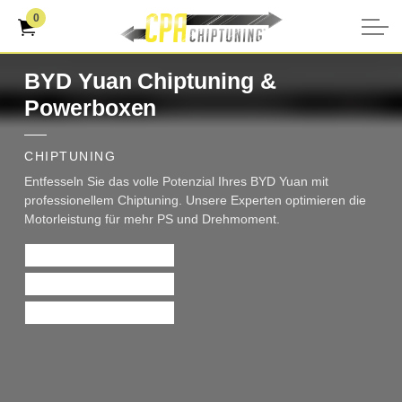
0
BYD Yuan Chiptuning &
Powerboxen
CHIPTUNING
Entfesseln Sie das volle Potenzial Ihres BYD Yuan mit
professionellem Chiptuning. Unsere Experten optimieren die
Motorleistung für mehr PS und Drehmoment.