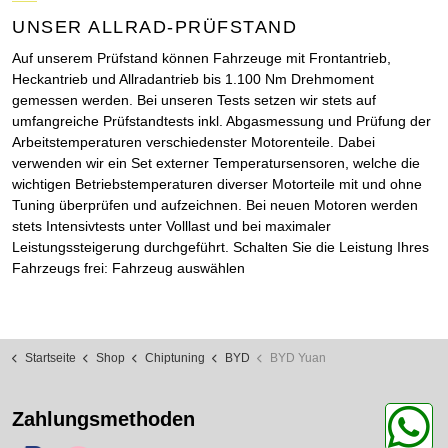
UNSER ALLRAD-PRÜFSTAND
Auf unserem Prüfstand können Fahrzeuge mit Frontantrieb,
Heckantrieb und Allradantrieb bis 1.100 Nm Drehmoment
gemessen werden. Bei unseren Tests setzen wir stets auf
umfangreiche Prüfstandtests inkl. Abgasmessung und Prüfung der
Arbeitstemperaturen verschiedenster Motorenteile. Dabei
verwenden wir ein Set externer Temperatursensoren, welche die
wichtigen Betriebstemperaturen diverser Motorteile mit und ohne
Tuning überprüfen und aufzeichnen. Bei neuen Motoren werden
stets Intensivtests unter Volllast und bei maximaler
Leistungssteigerung durchgeführt. Schalten Sie die Leistung Ihres
Fahrzeugs frei: Fahrzeug auswählen
Startseite
Shop
Chiptuning
BYD
BYD Yuan
Zahlungsmethoden