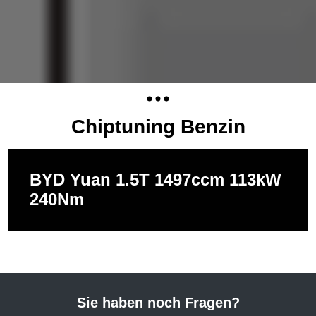
Chiptuning Benzin
BYD Yuan 1.5T 1497ccm 113kW
240Nm
Sie haben noch Fragen?