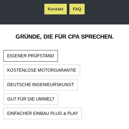
Kontakt
FAQ
GRÜNDE, DIE FÜR CPA SPRECHEN.
EIGENER PRÜFSTAND
KOSTENLOSE MOTORGARANTIE
DEUTSCHE INGENIEURSKUNST
GUT FÜR DIE UMWELT
EINFACHER EINBAU PLUG & PLAY