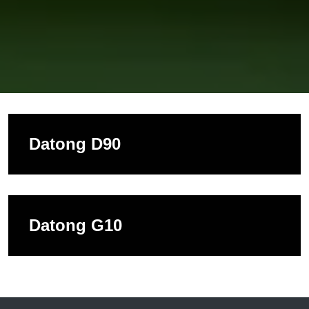
Datong D90
Datong G10