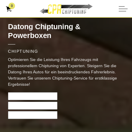
0
Datong Chiptuning &
Powerboxen
CHIPTUNING
Optimieren Sie die Leistung Ihres Fahrzeugs mit
professionellem Chiptuning von Experten. Steigern Sie die
Datong Ihres Autos für ein beeindruckendes Fahrerlebnis.
Vertrauen Sie unserem Chiptuning-Service für erstklassige
Ergebnisse!