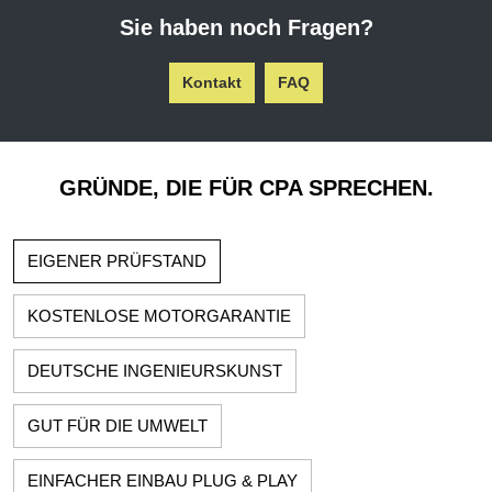
Sie haben noch Fragen?
Kontakt
FAQ
GRÜNDE, DIE FÜR CPA SPRECHEN.
EIGENER PRÜFSTAND
KOSTENLOSE MOTORGARANTIE
DEUTSCHE INGENIEURSKUNST
GUT FÜR DIE UMWELT
EINFACHER EINBAU PLUG & PLAY