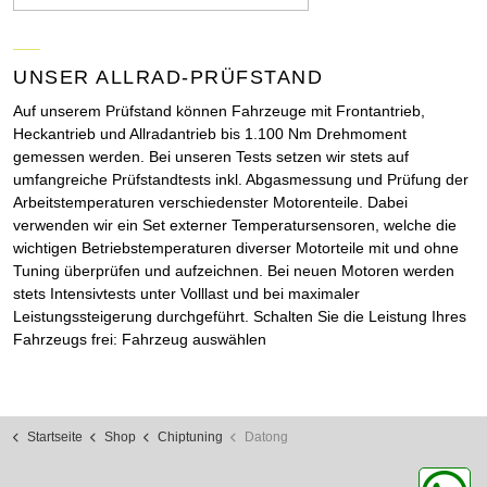
UNSER ALLRAD-PRÜFSTAND
Auf unserem Prüfstand können Fahrzeuge mit Frontantrieb,
Heckantrieb und Allradantrieb bis 1.100 Nm Drehmoment
gemessen werden. Bei unseren Tests setzen wir stets auf
umfangreiche Prüfstandtests inkl. Abgasmessung und Prüfung der
Arbeitstemperaturen verschiedenster Motorenteile. Dabei
verwenden wir ein Set externer Temperatursensoren, welche die
wichtigen Betriebstemperaturen diverser Motorteile mit und ohne
Tuning überprüfen und aufzeichnen. Bei neuen Motoren werden
stets Intensivtests unter Volllast und bei maximaler
Leistungssteigerung durchgeführt. Schalten Sie die Leistung Ihres
Fahrzeugs frei: Fahrzeug auswählen
Startseite
Shop
Chiptuning
Datong