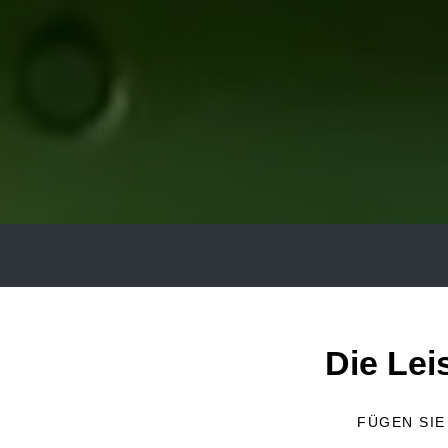
Die Lei
FÜGEN SIE