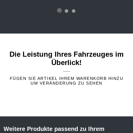
Die Leistung Ihres Fahrzeuges im
Überlick!
FÜGEN SIE ARTIKEL IHREM WARENKORB HINZU
UM VERÄNDERUNG ZU SEHEN
Weitere Produkte passend zu Ihrem