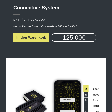
Connective
System
ENTHÄLT PEDALBOX
nur in Verbindung mit Powerbox Ultra erhältlich
125.00€
In den Warenkorb