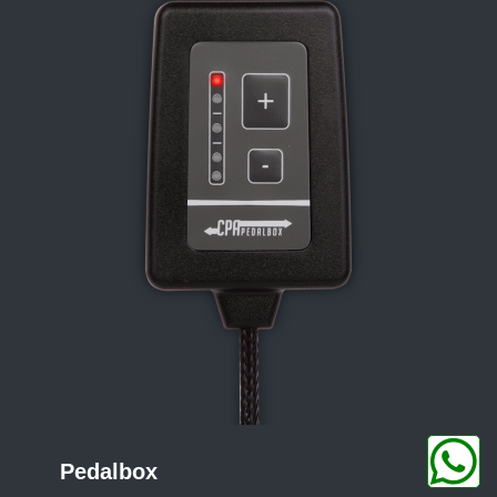
Pedalbox