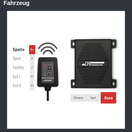
Fahrzeug