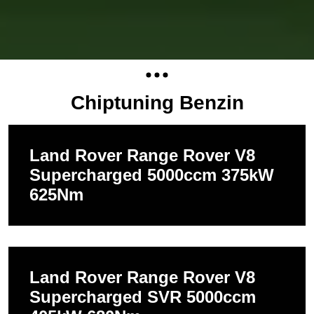
Chiptuning Benzin
Land Rover Range Rover V8
Supercharged 5000ccm 375kW
625Nm
Land Rover Range Rover V8
Supercharged SVR 5000ccm