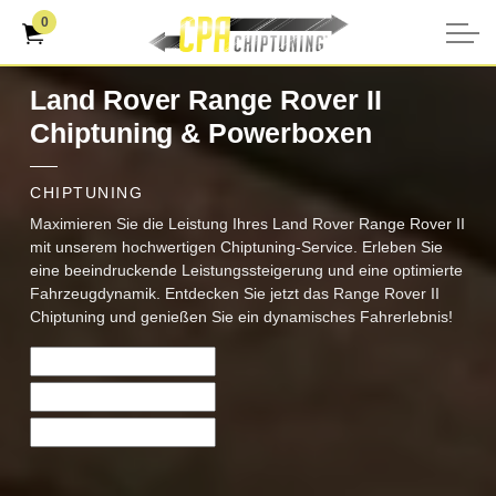
0
Land Rover Range Rover II
Chiptuning & Powerboxen
CHIPTUNING
Maximieren Sie die Leistung Ihres Land Rover Range Rover II
mit unserem hochwertigen Chiptuning-Service. Erleben Sie
eine beeindruckende Leistungssteigerung und eine optimierte
Fahrzeugdynamik. Entdecken Sie jetzt das Range Rover II
Chiptuning und genießen Sie ein dynamisches Fahrerlebnis!