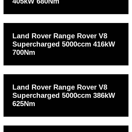
405kW 680Nm
Land Rover Range Rover V8
Supercharged 5000ccm 416kW
700Nm
Land Rover Range Rover V8
Supercharged 5000ccm 386kW
625Nm