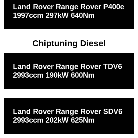
Land Rover Range Rover P400e
1997ccm 297kW 640Nm
Chiptuning Diesel
Land Rover Range Rover TDV6
2993ccm 190kW 600Nm
Land Rover Range Rover SDV6
2993ccm 202kW 625Nm