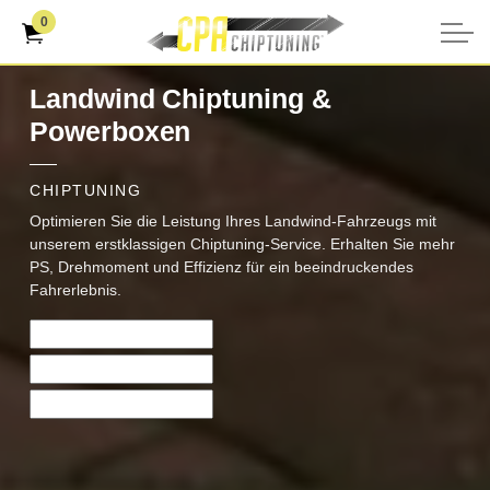
0
Landwind Chiptuning &
Powerboxen
CHIPTUNING
Optimieren Sie die Leistung Ihres Landwind-Fahrzeugs mit
unserem erstklassigen Chiptuning-Service. Erhalten Sie mehr
PS, Drehmoment und Effizienz für ein beeindruckendes
Fahrerlebnis.