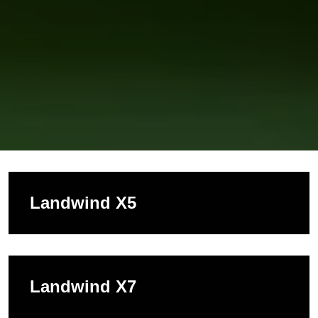
Landwind X5
Landwind X7