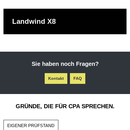
Landwind X8
Sie haben noch Fragen?
Kontakt
FAQ
GRÜNDE, DIE FÜR CPA SPRECHEN.
EIGENER PRÜFSTAND