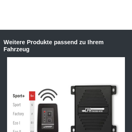
Weitere Produkte passend zu Ihrem
Fahrzeug