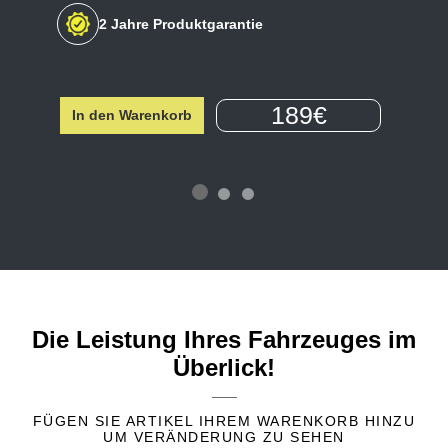
2 Jahre Produktgarantie
189€
In den Warenkorb
Die Leistung Ihres Fahrzeuges im
Überlick!
FÜGEN SIE ARTIKEL IHREM WARENKORB HINZU
UM VERÄNDERUNG ZU SEHEN