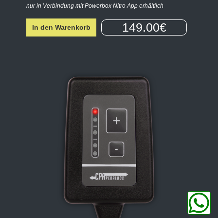
nur in Verbindung mit Powerbox Nitro App erhältlich
149.00€
In den Warenkorb