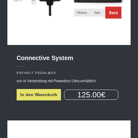
Connective
System
ENTHÄLT PEDALBOX
nur in Verbindung mit Powerbox Ultra erhältlich
125.00€
In den Warenkorb