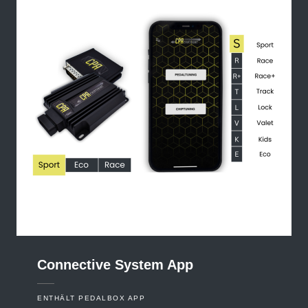
Connective
System
App
ENTHÄLT PEDALBOX APP