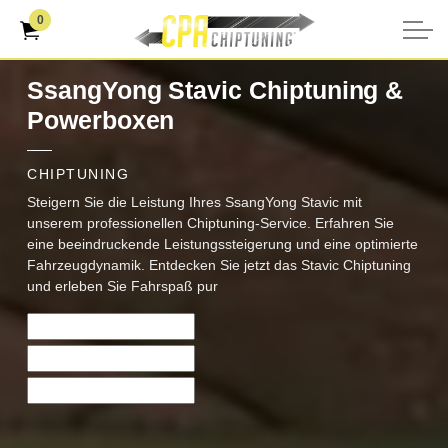
0
SsangYong Stavic Chiptuning &
Powerboxen
CHIPTUNING
Steigern Sie die Leistung Ihres SsangYong Stavic mit
unserem professionellen Chiptuning-Service. Erfahren Sie
eine beeindruckende Leistungssteigerung und eine optimierte
Fahrzeugdynamik. Entdecken Sie jetzt das Stavic Chiptuning
und erleben Sie Fahrspaß pur