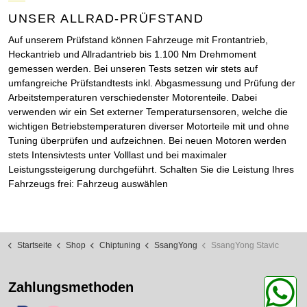
UNSER ALLRAD-PRÜFSTAND
Auf unserem Prüfstand können Fahrzeuge mit Frontantrieb,
Heckantrieb und Allradantrieb bis 1.100 Nm Drehmoment
gemessen werden. Bei unseren Tests setzen wir stets auf
umfangreiche Prüfstandtests inkl. Abgasmessung und Prüfung der
Arbeitstemperaturen verschiedenster Motorenteile. Dabei
verwenden wir ein Set externer Temperatursensoren, welche die
wichtigen Betriebstemperaturen diverser Motorteile mit und ohne
Tuning überprüfen und aufzeichnen. Bei neuen Motoren werden
stets Intensivtests unter Volllast und bei maximaler
Leistungssteigerung durchgeführt. Schalten Sie die Leistung Ihres
Fahrzeugs frei: Fahrzeug auswählen
Startseite
Shop
Chiptuning
SsangYong
SsangYong Stavic
Zahlungsmethoden