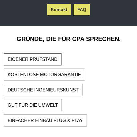
Kontakt
FAQ
GRÜNDE, DIE FÜR CPA SPRECHEN.
EIGENER PRÜFSTAND
KOSTENLOSE MOTORGARANTIE
DEUTSCHE INGENIEURSKUNST
GUT FÜR DIE UMWELT
EINFACHER EINBAU PLUG & PLAY