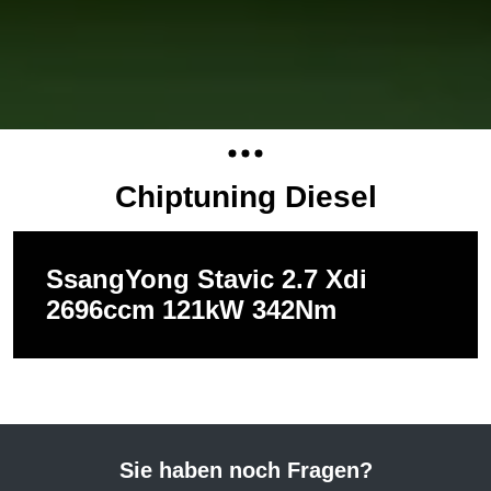
Chiptuning Diesel
SsangYong Stavic 2.7 Xdi
2696ccm 121kW 342Nm
Sie haben noch Fragen?