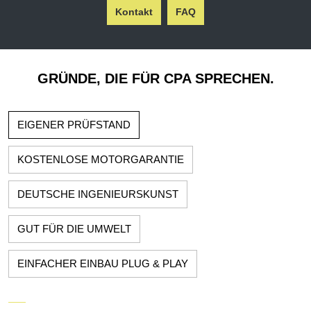
Kontakt
FAQ
GRÜNDE, DIE FÜR CPA SPRECHEN.
EIGENER PRÜFSTAND
KOSTENLOSE MOTORGARANTIE
DEUTSCHE INGENIEURSKUNST
GUT FÜR DIE UMWELT
EINFACHER EINBAU PLUG & PLAY