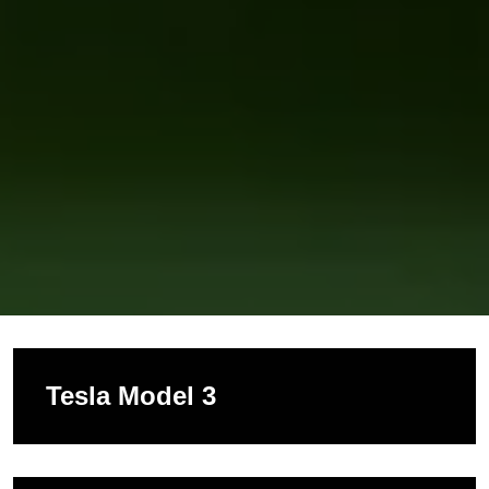
Tesla Model 3