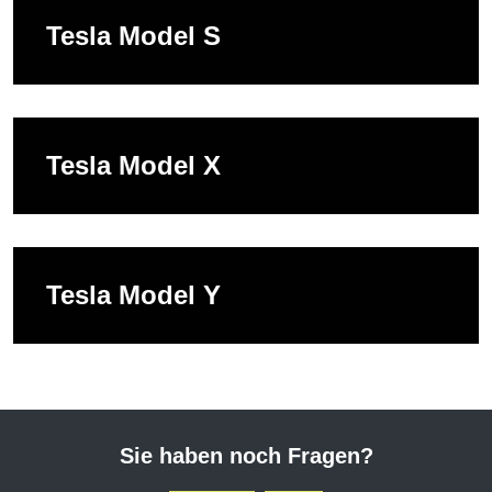
Tesla Model S
Tesla Model X
Tesla Model Y
Sie haben noch Fragen?