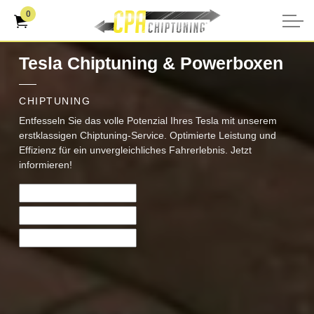
0
Tesla Chiptuning & Powerboxen
CHIPTUNING
Entfesseln Sie das volle Potenzial Ihres Tesla mit unserem
erstklassigen Chiptuning-Service. Optimierte Leistung und
Effizienz für ein unvergleichliches Fahrerlebnis. Jetzt
informieren!