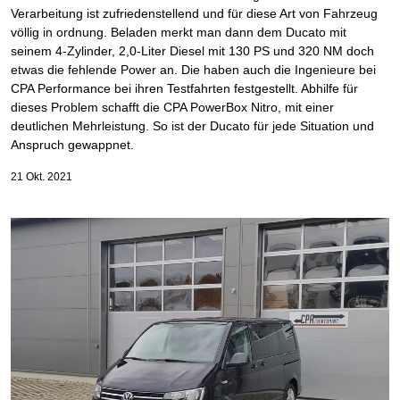
Verarbeitung ist zufriedenstellend und für diese Art von Fahrzeug
völlig in ordnung. Beladen merkt man dann dem Ducato mit
seinem 4-Zylinder, 2,0-Liter Diesel mit 130 PS und 320 NM doch
etwas die fehlende Power an. Die haben auch die Ingenieure bei
CPA Performance bei ihren Testfahrten festgestellt. Abhilfe für
dieses Problem schafft die CPA PowerBox Nitro, mit einer
deutlichen Mehrleistung. So ist der Ducato für jede Situation und
Anspruch gewappnet.
21 Okt. 2021