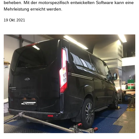
beheben. Mit der motorspezifisch entwickelten Software kann eine
Mehrleistung erreicht werden.
19 Okt. 2021