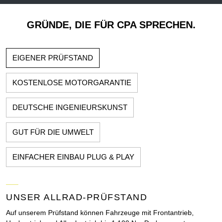
GRÜNDE, DIE FÜR CPA SPRECHEN.
EIGENER PRÜFSTAND
KOSTENLOSE MOTORGARANTIE
DEUTSCHE INGENIEURSKUNST
GUT FÜR DIE UMWELT
EINFACHER EINBAU PLUG & PLAY
UNSER ALLRAD-PRÜFSTAND
Auf unserem Prüfstand können Fahrzeuge mit Frontantrieb,