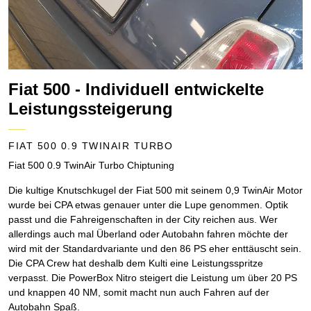
Fiat 500 - Individuell entwickelte
Leistungssteigerung
FIAT 500 0.9 TWINAIR TURBO
Fiat 500 0.9 TwinAir Turbo Chiptuning
Die kultige Knutschkugel der Fiat 500 mit seinem 0,9 TwinAir Motor
wurde bei CPA etwas genauer unter die Lupe genommen. Optik
passt und die Fahreigenschaften in der City reichen aus. Wer
allerdings auch mal Überland oder Autobahn fahren möchte der
wird mit der Standardvariante und den 86 PS eher enttäuscht sein.
Die CPA Crew hat deshalb dem Kulti eine Leistungsspritze
verpasst. Die PowerBox Nitro steigert die Leistung um über 20 PS
und knappen 40 NM, somit macht nun auch Fahren auf der
Autobahn Spaß.