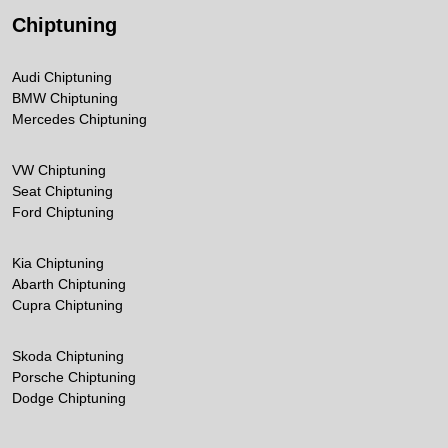
Chiptuning
Audi Chiptuning
BMW Chiptuning
Mercedes Chiptuning
VW Chiptuning
Seat Chiptuning
Ford Chiptuning
Kia Chiptuning
Abarth Chiptuning
Cupra Chiptuning
Skoda Chiptuning
Porsche Chiptuning
Dodge Chiptuning