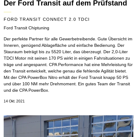
Der Ford Transit auf dem Prüfstand
FORD TRANSIT CONNECT 2.0 TDCI
Ford Transit Chiptuning
Der perfekte Partner für alle Gewerbetreibende. Gute Übersicht im
Inneren, genügend Ablagefläche und einfache Bedienung. Der
Stauraum beträgt bis zu 5520 Liter, das überzeugt. Der 2,0-Liter
TDCI Motor mit seinen 170 PS wirkt in einigen Fahrsituationen zu
träge und angespannt. CPA Performance hat eine Mehrleistung für
den Transit entwickelt, welche genau die fehlende Agilität bietet.
Mit der CPA PowerBox Nitro erhält der Ford Transit knapp 50 PS
und über 100 NM mehr Drehmoment. Ein gutes Team der Transit
und die CPA PowerBox.
14 Okt. 2021