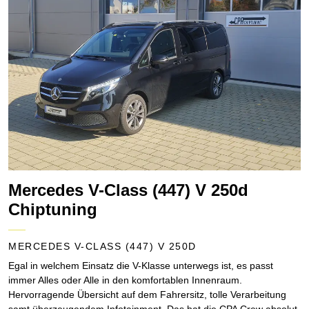
Mercedes V-Class (447) V 250d
Chiptuning
MERCEDES V-CLASS (447) V 250D
Egal in welchem Einsatz die V-Klasse unterwegs ist, es passt
immer Alles oder Alle in den komfortablen Innenraum.
Hervorragende Übersicht auf dem Fahrersitz, tolle Verarbeitung