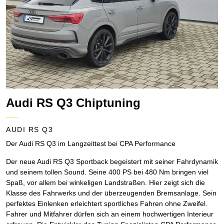
Audi RS Q3 Chiptuning
AUDI RS Q3
Der Audi RS Q3 im Langzeittest bei CPA Performance
Der neue Audi RS Q3 Sportback begeistert mit seiner Fahrdynamik
und seinem tollen Sound. Seine 400 PS bei 480 Nm bringen viel
Spaß, vor allem bei winkeligen Landstraßen. Hier zeigt sich die
Klasse des Fahrwerks und der überzeugenden Bremsanlage. Sein
perfektes Einlenken erleichtert sportliches Fahren ohne Zweifel.
Fahrer und Mitfahrer dürfen sich an einem hochwertigen Interieur