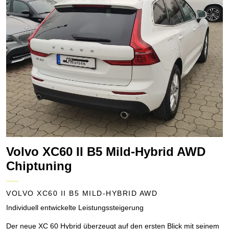
Volvo XC60 II B5 Mild-Hybrid AWD
Chiptuning
VOLVO XC60 II B5 MILD-HYBRID AWD
Individuell entwickelte Leistungssteigerung
Der neue XC 60 Hybrid überzeugt auf den ersten Blick mit seinem