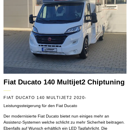
Fiat Ducato 140 Multijet2 Chiptuning
FIAT DUCATO 140 MULTIJET2 2020-
Leistungssteigerung für den Fiat Ducato
Der modernisierte Fiat Ducato bietet nun einiges mehr an
Assistenz-Systemen welche schlicht zu mehr Sicherheit beitragen.
Ebenfalls auf Wunsch erhältlich ein LED Tagfahrlicht. Die