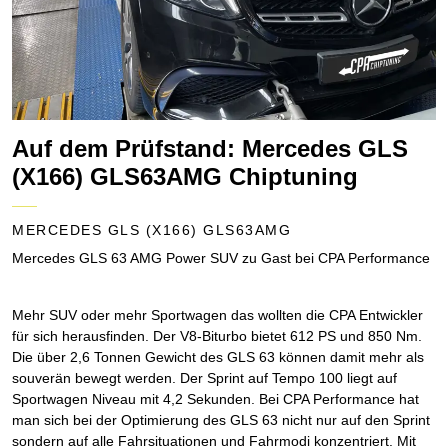
Auf dem Prüfstand: Mercedes GLS
(X166) GLS63AMG Chiptuning
MERCEDES GLS (X166) GLS63AMG
Mercedes GLS 63 AMG Power SUV zu Gast bei CPA Performance
Mehr SUV oder mehr Sportwagen das wollten die CPA Entwickler
für sich herausfinden. Der V8-Biturbo bietet 612 PS und 850 Nm.
Die über 2,6 Tonnen Gewicht des GLS 63 können damit mehr als
souverän bewegt werden. Der Sprint auf Tempo 100 liegt auf
Sportwagen Niveau mit 4,2 Sekunden. Bei CPA Performance hat
man sich bei der Optimierung des GLS 63 nicht nur auf den Sprint
sondern auf alle Fahrsituationen und Fahrmodi konzentriert. Mit