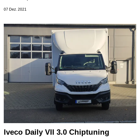
07 Dez. 2021
Iveco Daily VII 3.0 Chiptuning